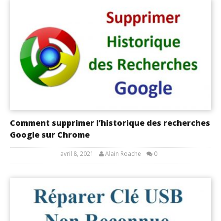
Comment supprimer l’historique des recherches
Google sur Chrome
avril 8, 2021
Alain Roache
0