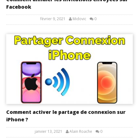
Facebook
février 9, 2021
Midovic
0
Comment activer le partage de connexion sur
iPhone ?
janvier 13, 2021
Alain Roache
0