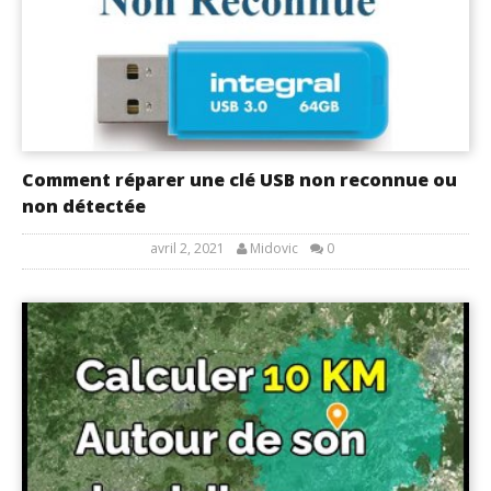
Comment réparer une clé USB non reconnue ou
non détectée
avril 2, 2021
Midovic
0