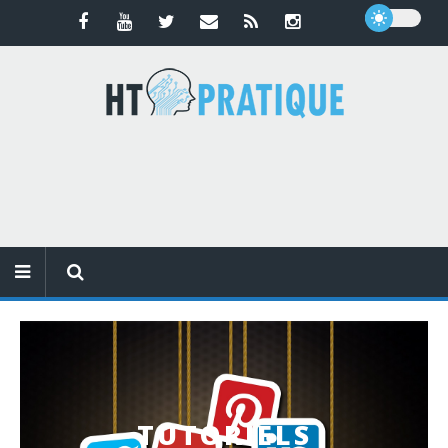
TUTORIELS