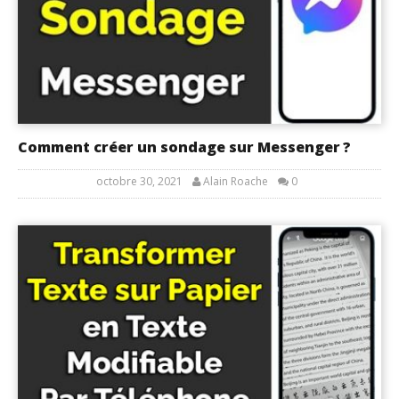
Comment créer un sondage sur Messenger ?
octobre 30, 2021
Alain Roache
0