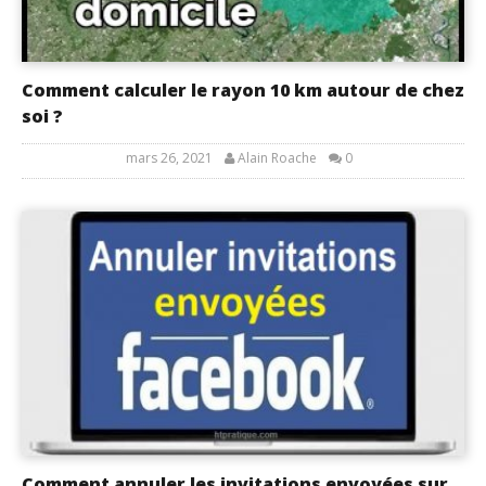
Comment calculer le rayon 10 km autour de chez
soi ?
mars 26, 2021
Alain Roache
0
Comment annuler les invitations envoyées sur