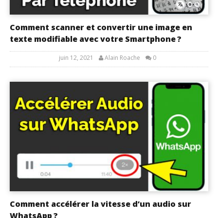
Comment scanner et convertir une image en
texte modifiable avec votre Smartphone ?
juin 12, 2021
Alain Roache
0
Comment accélérer la vitesse d’un audio sur
WhatsApp ?