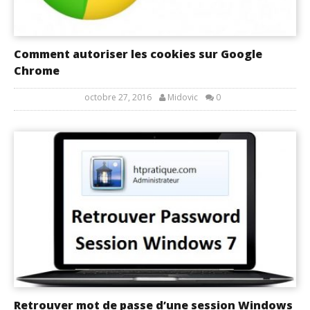
Comment autoriser les cookies sur Google
Chrome
octobre 27, 2016
Midovic
0
Retrouver mot de passe d’une session Windows