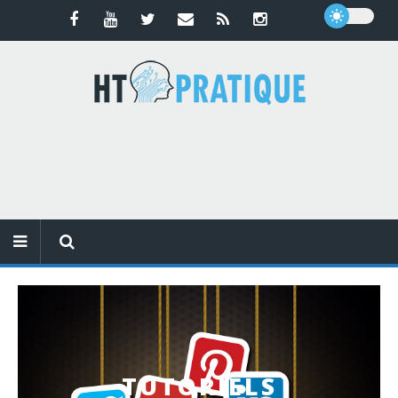
TUTORIELS