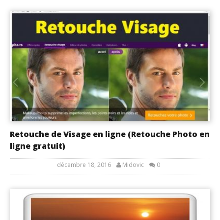
Retouche de Visage en ligne (Retouche Photo en
ligne gratuit)
décembre 18, 2016
Midovic
0