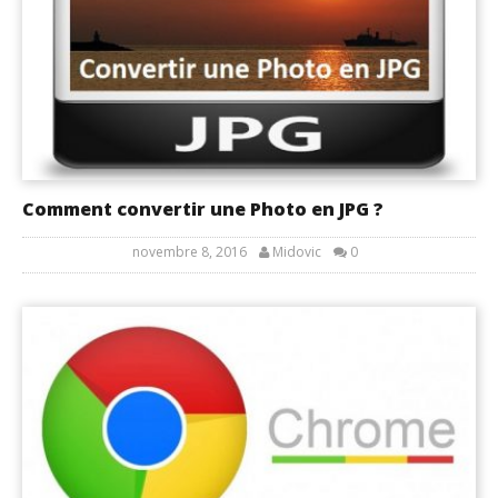
Comment convertir une Photo en JPG ?
novembre 8, 2016
Midovic
0