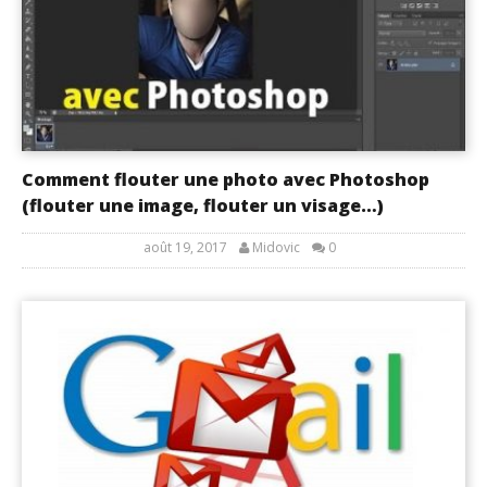
Comment flouter une photo avec Photoshop
(flouter une image, flouter un visage…)
août 19, 2017
Midovic
0