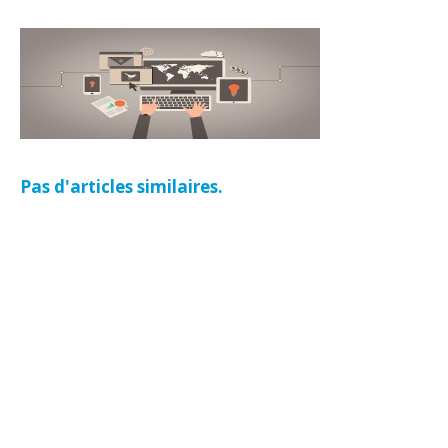
Pas d'articles similaires.