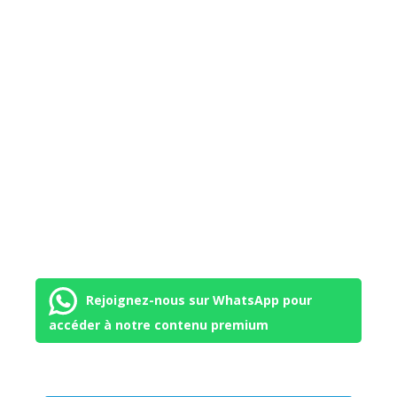
Rejoignez-nous sur WhatsApp pour
accéder à notre contenu premium