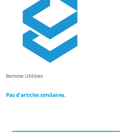
Remote Utilities
Pas d'articles similaires.