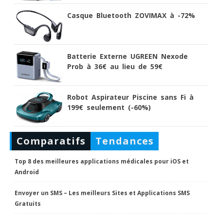
Casque Bluetooth ZOVIMAX à -72%
Batterie Externe UGREEN Nexode
Prob à 36€ au lieu de 59€
Robot Aspirateur Piscine sans Fi à
199€ seulement (-60%)
Comparatifs
Tendances
Top 8 des meilleures applications médicales pour iOS et
Android
Envoyer un SMS – Les meilleurs Sites et Applications SMS
Gratuits