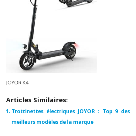
JOYOR K4
Articles Similaires:
Trottinettes électriques JOYOR : Top 9 des
meilleurs modèles de la marque