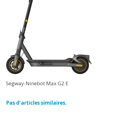
Segway-Ninebot Max G2 E
Pas d'articles similaires.