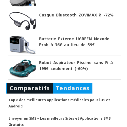
Casque Bluetooth ZOVIMAX à -72%
Batterie Externe UGREEN Nexode
Prob à 36€ au lieu de 59€
Robot Aspirateur Piscine sans Fi à
199€ seulement (-60%)
Comparatifs
Tendances
Top 8 des meilleures applications médicales pour iOS et
Android
Envoyer un SMS – Les meilleurs Sites et Applications SMS
Gratuits