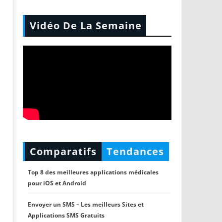
Vidéo De La Semaine
Comparatifs
Tendances
Top 8 des meilleures applications médicales
pour iOS et Android
Envoyer un SMS – Les meilleurs Sites et
Applications SMS Gratuits