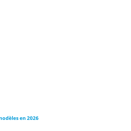
 modèles en 2026