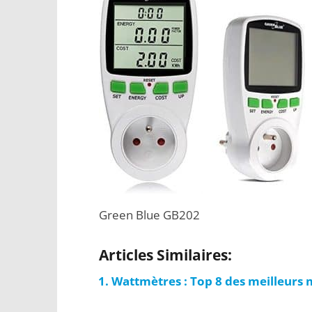
Green Blue GB202
Articles Similaires:
Wattmètres : Top 8 des meilleurs