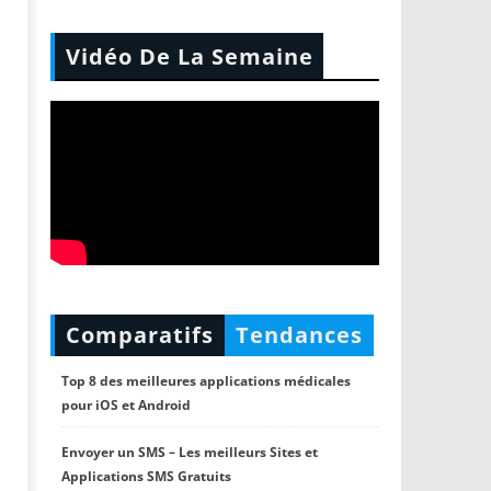
Vidéo De La Semaine
Comparatifs
Tendances
Top 8 des meilleures applications médicales
pour iOS et Android
Envoyer un SMS – Les meilleurs Sites et
Applications SMS Gratuits