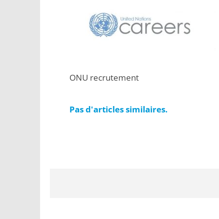
ONU recrutement
Pas d'articles similaires.