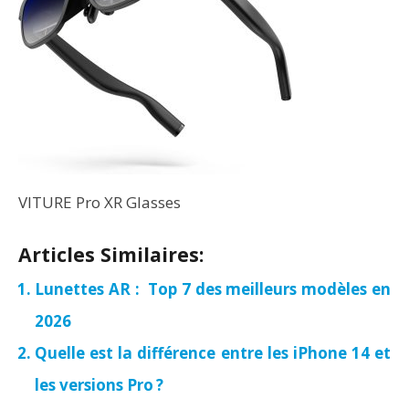
VITURE Pro XR Glasses
Articles Similaires:
Lunettes AR : Top 7 des meilleurs modèles en
2026
Quelle est la différence entre les iPhone 14 et
les versions Pro ?