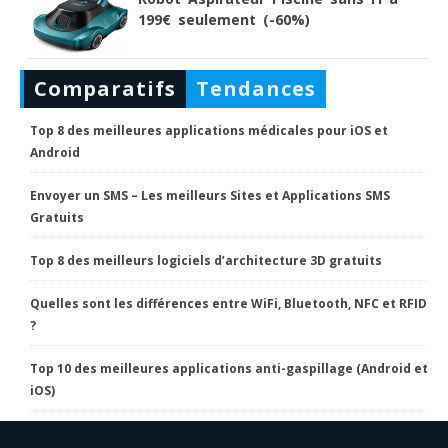
199€ seulement (-60%)
Comparatifs
Tendances
Top 8 des meilleures applications médicales pour iOS et
Android
Envoyer un SMS – Les meilleurs Sites et Applications SMS
Gratuits
Top 8 des meilleurs logiciels d’architecture 3D gratuits
Quelles sont les différences entre WiFi, Bluetooth, NFC et RFID
?
Top 10 des meilleures applications anti-gaspillage (Android et
iOS)