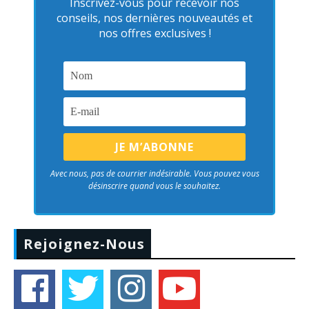
Inscrivez-vous pour recevoir nos
conseils, nos dernières nouveautés et
nos offres exclusives !
Avec nous, pas de courrier indésirable. Vous pouvez vous
désinscrire quand vous le souhaitez.
Rejoignez-Nous