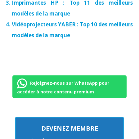
Imprimantes HP : Top 11 des meilleurs
modèles de la marque
Vidéoprojecteurs YABER : Top 10 des meilleurs
modèles de la marque
Rejoignez-nous sur WhatsApp pour
accéder à notre contenu premium
DEVENEZ MEMBRE