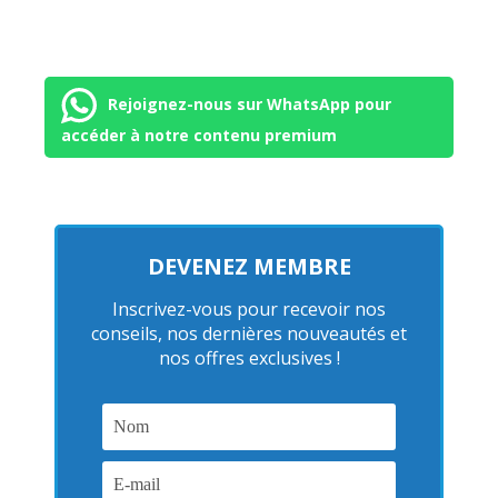
Rejoignez-nous sur WhatsApp pour
accéder à notre contenu premium
DEVENEZ MEMBRE
Inscrivez-vous pour recevoir nos
conseils, nos dernières nouveautés et
nos offres exclusives !