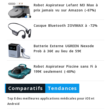
Robot Aspirateur Lefant M3 Max à
prix jamais vu sur Amazon (-67%)
Casque Bluetooth ZOVIMAX à -72%
Batterie Externe UGREEN Nexode
Prob à 36€ au lieu de 59€
Robot Aspirateur Piscine sans Fi à
199€ seulement (-60%)
Comparatifs
Tendances
Top 8 des meilleures applications médicales pour iOS et
Android