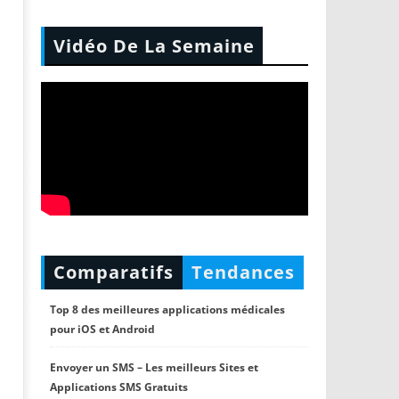
Vidéo De La Semaine
Comparatifs
Tendances
Top 8 des meilleures applications médicales
pour iOS et Android
Envoyer un SMS – Les meilleurs Sites et
Applications SMS Gratuits