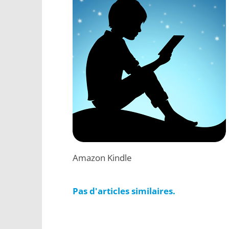
Amazon Kindle
Pas d'articles similaires.