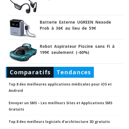
Batterie Externe UGREEN Nexode
Prob à 36€ au lieu de 59€
Robot Aspirateur Piscine sans Fi à
199€ seulement (-60%)
Comparatifs
Tendances
Top 8 des meilleures applications médicales pour iOS et
Android
Envoyer un SMS – Les meilleurs Sites et Applications SMS
Gratuits
Top 8 des meilleurs logiciels d’architecture 3D gratuits