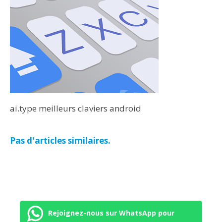
ai.type meilleurs claviers android
Pas d'articles similaires.
Rejoignez-nous sur WhatsApp pour