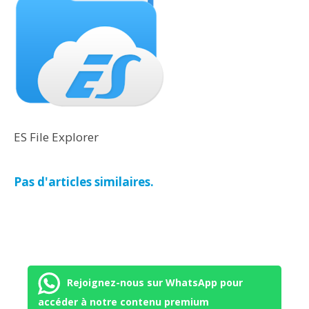
ES File Explorer
Pas d'articles similaires.
Rejoignez-nous sur WhatsApp pour
accéder à notre contenu premium