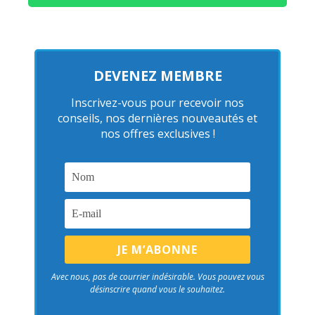
DEVENEZ MEMBRE
Inscrivez-vous pour recevoir nos
conseils, nos dernières nouveautés et
nos offres exclusives !
Avec nous, pas de courrier indésirable. Vous pouvez vous
désinscrire quand vous le souhaitez.