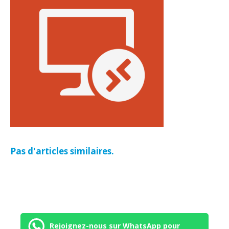
Pas d'articles similaires.
Rejoignez-nous sur WhatsApp pour