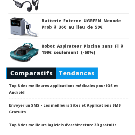
Batterie Externe UGREEN Nexode
Prob à 36€ au lieu de 59€
Robot Aspirateur Piscine sans Fi à
199€ seulement (-60%)
Comparatifs
Tendances
Top 8 des meilleures applications médicales pour iOS et
Android
Envoyer un SMS – Les meilleurs Sites et Applications SMS
Gratuits
Top 8 des meilleurs logiciels d’architecture 3D gratuits