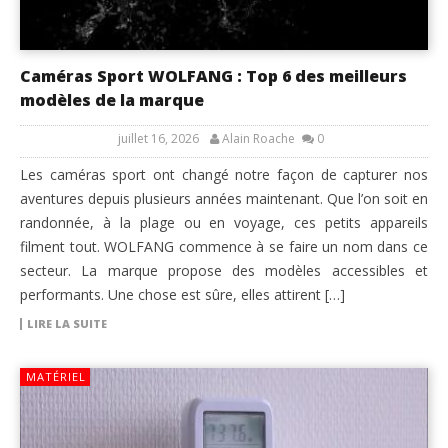
Caméras Sport WOLFANG : Top 6 des meilleurs
modèles de la marque
juillet 16, 2026
Alain Roache
0
Les caméras sport ont changé notre façon de capturer nos
aventures depuis plusieurs années maintenant. Que l’on soit en
randonnée, à la plage ou en voyage, ces petits appareils
filment tout. WOLFANG commence à se faire un nom dans ce
secteur. La marque propose des modèles accessibles et
performants. Une chose est sûre, elles attirent […]
LIRE LA SUITE
MATÉRIEL