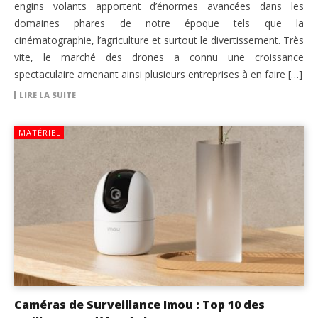
engins volants apportent d’énormes avancées dans les
domaines phares de notre époque tels que la
cinématographie, l’agriculture et surtout le divertissement. Très
vite, le marché des drones a connu une croissance
spectaculaire amenant ainsi plusieurs entreprises à en faire […]
LIRE LA SUITE
MATÉRIEL
Caméras de Surveillance Imou : Top 10 des