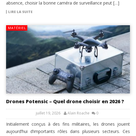
absence, choisir la bonne caméra de surveillance peut […]
LIRE LA SUITE
MATÉRIEL
Drones Potensic – Quel drone choisir en 2026 ?
juillet 19, 2026
Alain Roache
0
Initialement conçus à des fins militaires, les drones jouent
aujourd’hui d’importants rôles dans plusieurs secteurs. Ces