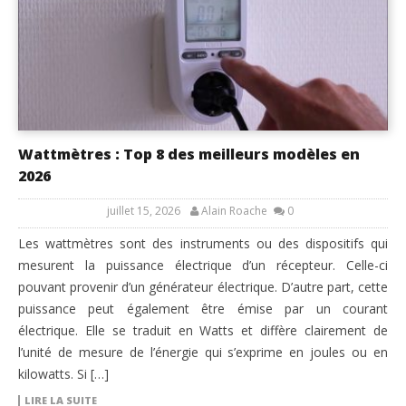
Wattmètres : Top 8 des meilleurs modèles en
2026
juillet 15, 2026
Alain Roache
0
Les wattmètres sont des instruments ou des dispositifs qui
mesurent la puissance électrique d’un récepteur. Celle-ci
pouvant provenir d’un générateur électrique. D’autre part, cette
puissance peut également être émise par un courant
électrique. Elle se traduit en Watts et diffère clairement de
l’unité de mesure de l’énergie qui s’exprime en joules ou en
kilowatts. Si […]
LIRE LA SUITE