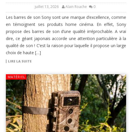
juillet 13, 2026
Alain Roache
0
Les barres de son Sony sont une marque d’excellence, comme
en témoignent ses produits home cinéma. En effet, Sony
propose des barres de son d’une qualité irréprochable. A vrai
dire, ce géant japonais accorde une attention particulière à la
qualité de son ! C’est la raison pour laquelle il propose un large
choix de haute […]
LIRE LA SUITE
MATÉRIEL