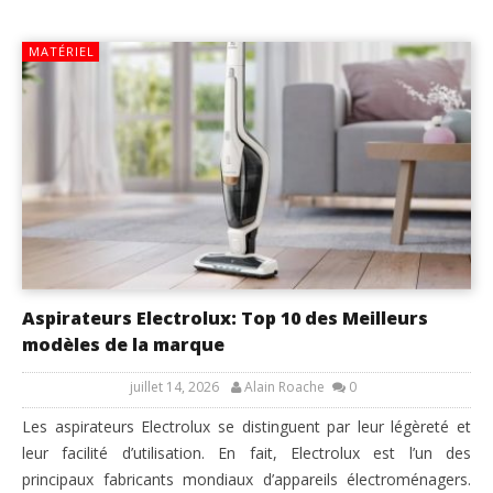
MATÉRIEL
Aspirateurs Electrolux: Top 10 des Meilleurs
modèles de la marque
juillet 14, 2026
Alain Roache
0
Les aspirateurs Electrolux se distinguent par leur légèreté et
leur facilité d’utilisation. En fait, Electrolux est l’un des
principaux fabricants mondiaux d’appareils électroménagers.