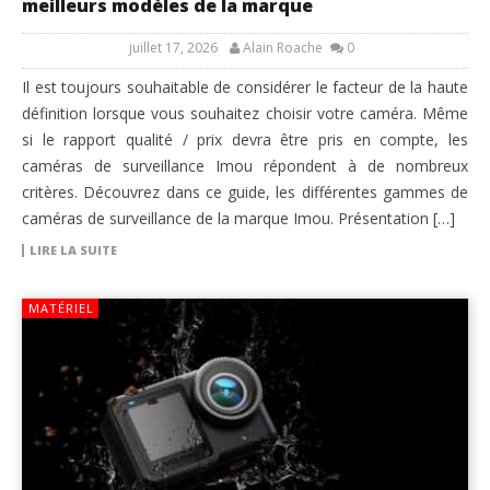
meilleurs modèles de la marque
juillet 17, 2026
Alain Roache
0
Il est toujours souhaitable de considérer le facteur de la haute
définition lorsque vous souhaitez choisir votre caméra. Même
si le rapport qualité / prix devra être pris en compte, les
caméras de surveillance Imou répondent à de nombreux
critères. Découvrez dans ce guide, les différentes gammes de
caméras de surveillance de la marque Imou. Présentation […]
LIRE LA SUITE
MATÉRIEL