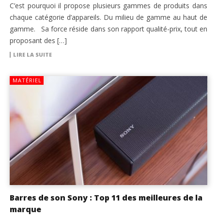
C’est pourquoi il propose plusieurs gammes de produits dans
chaque catégorie d’appareils. Du milieu de gamme au haut de
gamme. Sa force réside dans son rapport qualité-prix, tout en
proposant des […]
LIRE LA SUITE
MATÉRIEL
Barres de son Sony : Top 11 des meilleures de la
marque