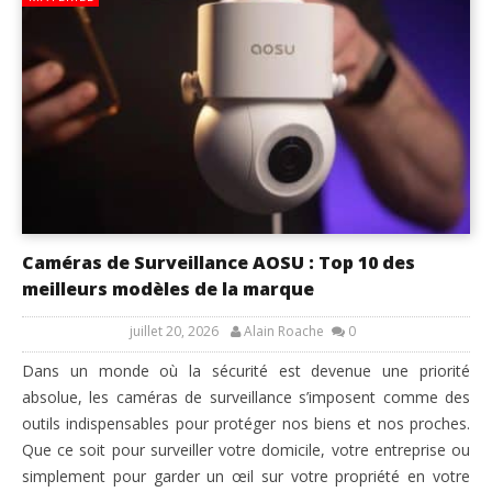
Caméras de Surveillance AOSU : Top 10 des
meilleurs modèles de la marque
juillet 20, 2026
Alain Roache
0
Dans un monde où la sécurité est devenue une priorité
absolue, les caméras de surveillance s’imposent comme des
outils indispensables pour protéger nos biens et nos proches.
Que ce soit pour surveiller votre domicile, votre entreprise ou
simplement pour garder un œil sur votre propriété en votre