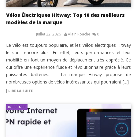
Vélos Électriques Hitway: Top 10 des meilleurs
modèles de la marque
juillet 22, 2026
Alain Roache
0
Le vélo est toujours populaire, et les vélos électriques Hitway
le sont encore plus. En effet, leurs performances et leur
mobilité en font un moyen de déplacement très apprécié. Ce
qui offre une expérience fluide et révolutionnaire grâce à leurs
puissantes batteries. La marque Hitway propose de
nombreuses options de vélos intéressantes qui pourraient […]
LIRE LA SUITE
INTERNET