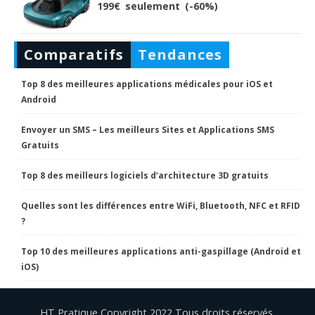
199€ seulement (-60%)
Comparatifs
Tendances
Top 8 des meilleures applications médicales pour iOS et
Android
Envoyer un SMS – Les meilleurs Sites et Applications SMS
Gratuits
Top 8 des meilleurs logiciels d’architecture 3D gratuits
Quelles sont les différences entre WiFi, Bluetooth, NFC et RFID
?
Top 10 des meilleures applications anti-gaspillage (Android et
iOS)
HT Pratique Copyright 2022 Tous droits réservés.