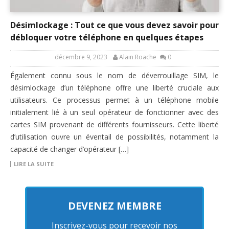
Désimlockage : Tout ce que vous devez savoir pour
débloquer votre téléphone en quelques étapes
décembre 9, 2023
Alain Roache
0
Également connu sous le nom de déverrouillage SIM, le
désimlockage d’un téléphone offre une liberté cruciale aux
utilisateurs. Ce processus permet à un téléphone mobile
initialement lié à un seul opérateur de fonctionner avec des
cartes SIM provenant de différents fournisseurs. Cette liberté
d’utilisation ouvre un éventail de possibilités, notamment la
capacité de changer d’opérateur […]
LIRE LA SUITE
DEVENEZ MEMBRE
Inscrivez-vous pour recevoir nos