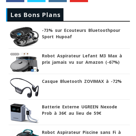
Les Bons Plans
-73% sur Ecouteurs Bluetoothpour
Sport Hupoaf
Robot Aspirateur Lefant M3 Max à
prix jamais vu sur Amazon (-67%)
Casque Bluetooth ZOVIMAX à -72%
Batterie Externe UGREEN Nexode
Prob à 36€ au lieu de 59€
Robot Aspirateur Piscine sans Fi à