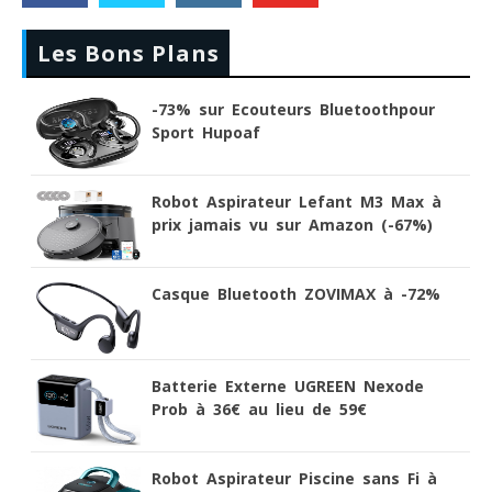
Les Bons Plans
-73% sur Ecouteurs Bluetoothpour
Sport Hupoaf
Robot Aspirateur Lefant M3 Max à
prix jamais vu sur Amazon (-67%)
Casque Bluetooth ZOVIMAX à -72%
Batterie Externe UGREEN Nexode
Prob à 36€ au lieu de 59€
Robot Aspirateur Piscine sans Fi à