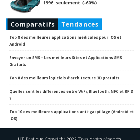
199€ seulement (-60%)
Comparatifs
Tendances
Top 8 des meilleures applications médicales pour iOS et
Android
Envoyer un SMS – Les meilleurs Sites et Applications SMS
Gratuits
Top 8 des meilleurs logiciels d’architecture 3D gratuits
Quelles sont les différences entre WiFi, Bluetooth, NFC et RFID
?
Top 10 des meilleures applications anti-gaspillage (Android et
iOS)
HT Pratique Copyright 2022 Tous droits réservés.