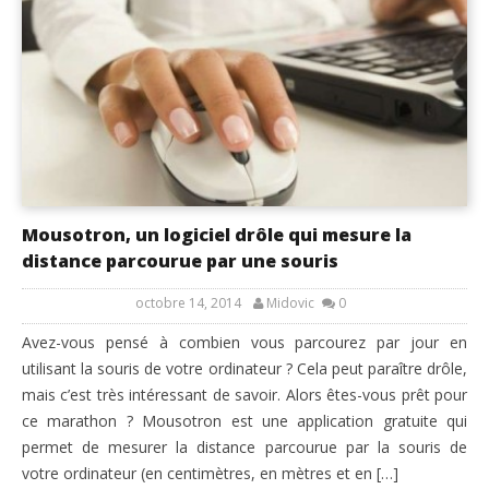
Mousotron, un logiciel drôle qui mesure la
distance parcourue par une souris
octobre 14, 2014
Midovic
0
Avez-vous pensé à combien vous parcourez par jour en
utilisant la souris de votre ordinateur ? Cela peut paraître drôle,
mais c’est très intéressant de savoir. Alors êtes-vous prêt pour
ce marathon ? Mousotron est une application gratuite qui
permet de mesurer la distance parcourue par la souris de
votre ordinateur (en centimètres, en mètres et en […]