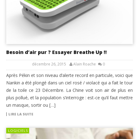
Besoin d’air pur ? Essayer Breathe Up !!
décembre 26, 2015
Alain Roache
0
Après Pékin et son niveau d’alerte record en particule, voici que
Nankin a été plongé dans un ciel rosé / violacé qui a fait le tour
de la toile ce 23 Décembre. La Chine voit son air de plus en
plus pollué, et la population s’interroge : est-ce qu’il faut mettre
un masque, sortir ou […]
LIRE LA SUITE
LOGICIELS