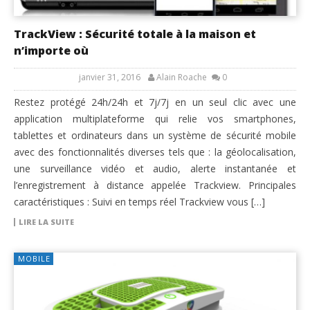
TrackView : Sécurité totale à la maison et
n’importe où
janvier 31, 2016
Alain Roache
0
Restez protégé 24h/24h et 7j/7j en un seul clic avec une
application multiplateforme qui relie vos smartphones,
tablettes et ordinateurs dans un système de sécurité mobile
avec des fonctionnalités diverses tels que : la géolocalisation,
une surveillance vidéo et audio, alerte instantanée et
l’enregistrement à distance appelée Trackview. Principales
caractéristiques : Suivi en temps réel Trackview vous […]
LIRE LA SUITE
MOBILE