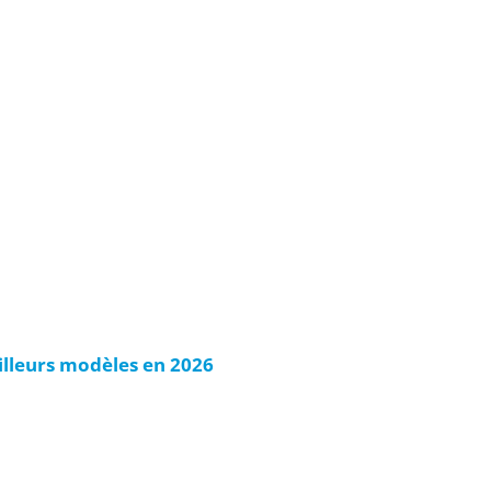
illeurs modèles en 2026