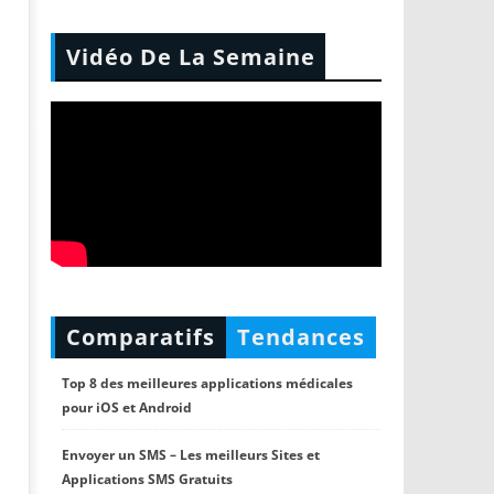
Vidéo De La Semaine
Comparatifs
Tendances
Top 8 des meilleures applications médicales
pour iOS et Android
Envoyer un SMS – Les meilleurs Sites et
Applications SMS Gratuits