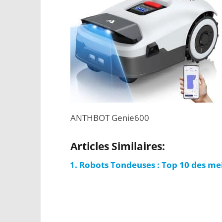
ANTHBOT Genie600
Articles Similaires:
Robots Tondeuses : Top 10 des me