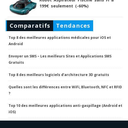
199€ seulement (-60%)
Comparatifs
Tendances
Top 8 des meilleures applications médicales pour iOS et
Android
Envoyer un SMS – Les meilleurs Sites et Applications SMS
Gratuits
Top 8 des meilleurs logiciels d’architecture 3D gratuits
Quelles sont les différences entre WiFi, Bluetooth, NFC et RFID
?
Top 10 des meilleures applications anti-gaspillage (Android et
iOS)