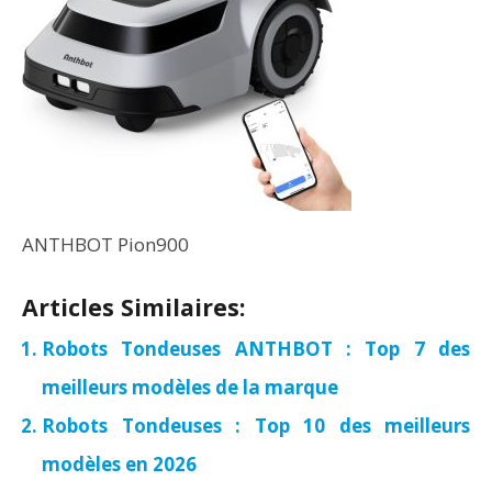
ANTHBOT Pion900
Articles Similaires:
Robots Tondeuses ANTHBOT : Top 7 des
meilleurs modèles de la marque
Robots Tondeuses : Top 10 des meilleurs
modèles en 2026