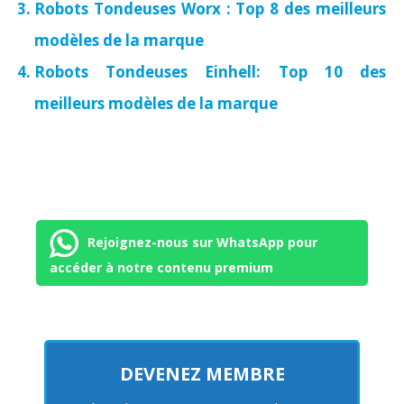
Robots Tondeuses Worx : Top 8 des meilleurs
modèles de la marque
Robots Tondeuses Einhell: Top 10 des
meilleurs modèles de la marque
Rejoignez-nous sur WhatsApp pour
accéder à notre contenu premium
DEVENEZ MEMBRE