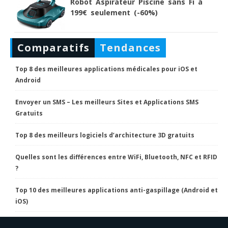
Robot Aspirateur Piscine sans Fi à
199€ seulement (-60%)
Comparatifs
Tendances
Top 8 des meilleures applications médicales pour iOS et
Android
Envoyer un SMS – Les meilleurs Sites et Applications SMS
Gratuits
Top 8 des meilleurs logiciels d’architecture 3D gratuits
Quelles sont les différences entre WiFi, Bluetooth, NFC et RFID
?
Top 10 des meilleures applications anti-gaspillage (Android et
iOS)