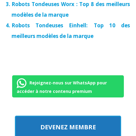
Robots Tondeuses Worx : Top 8 des meilleurs
modèles de la marque
Robots Tondeuses Einhell: Top 10 des
meilleurs modèles de la marque
Rejoignez-nous sur WhatsApp pour
accéder à notre contenu premium
DEVENEZ MEMBRE