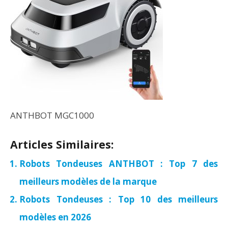
ANTHBOT MGC1000
Articles Similaires:
Robots Tondeuses ANTHBOT : Top 7 des
meilleurs modèles de la marque
Robots Tondeuses : Top 10 des meilleurs
modèles en 2026