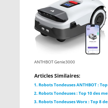
ANTHBOT Genie3000
Articles Similaires:
Robots Tondeuses ANTHBOT : Top 
Robots Tondeuses : Top 10 des me
Robots Tondeuses Worx : Top 8 de