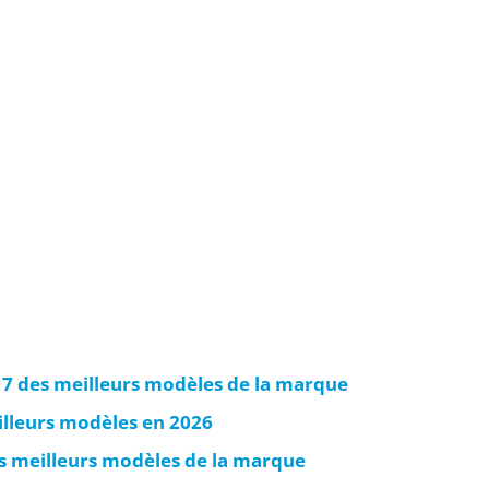
7 des meilleurs modèles de la marque
illeurs modèles en 2026
s meilleurs modèles de la marque