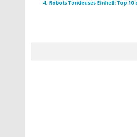
Robots Tondeuses Einhell: Top 10