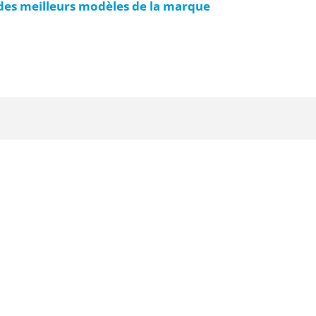
 des meilleurs modèles de la marque