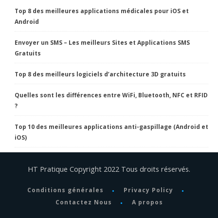
Top 8 des meilleures applications médicales pour iOS et
Android
Envoyer un SMS – Les meilleurs Sites et Applications SMS
Gratuits
Top 8 des meilleurs logiciels d’architecture 3D gratuits
Quelles sont les différences entre WiFi, Bluetooth, NFC et RFID
?
Top 10 des meilleures applications anti-gaspillage (Android et
iOS)
HT Pratique Copyright 2022 Tous droits réservés.
Conditions générales
Privacy Policy
Contactez Nous
A propos