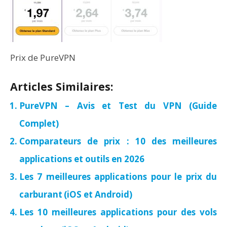
Prix de PureVPN
Articles Similaires:
PureVPN – Avis et Test du VPN (Guide
Complet)
Comparateurs de prix : 10 des meilleures
applications et outils en 2026
Les 7 meilleures applications pour le prix du
carburant (iOS et Android)
Les 10 meilleures applications pour des vols