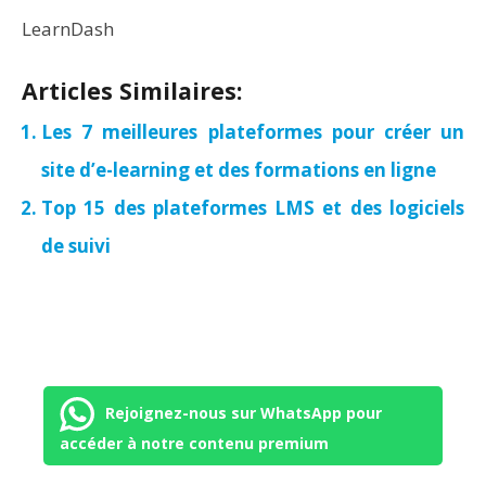
LearnDash
Articles Similaires:
Les 7 meilleures plateformes pour créer un
site d’e-learning et des formations en ligne
Top 15 des plateformes LMS et des logiciels
de suivi
Rejoignez-nous sur WhatsApp pour
accéder à notre contenu premium