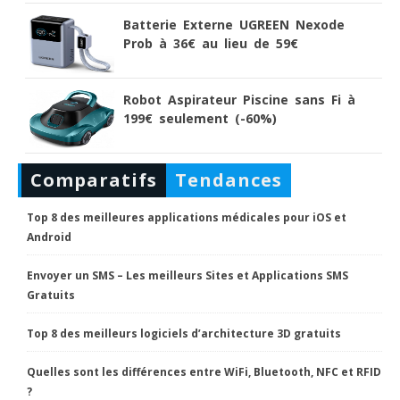
Batterie Externe UGREEN Nexode
Prob à 36€ au lieu de 59€
Robot Aspirateur Piscine sans Fi à
199€ seulement (-60%)
Comparatifs
Tendances
Top 8 des meilleures applications médicales pour iOS et
Android
Envoyer un SMS – Les meilleurs Sites et Applications SMS
Gratuits
Top 8 des meilleurs logiciels d’architecture 3D gratuits
Quelles sont les différences entre WiFi, Bluetooth, NFC et RFID
?