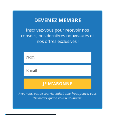
DEVENEZ MEMBRE
Inscrivez-vous pour recevoir nos
conseils, nos dernières nouveautés et
nos offres exclusives !
Avec nous, pas de courrier indésirable. Vous pouvez vous
désinscrire quand vous le souhaitez.