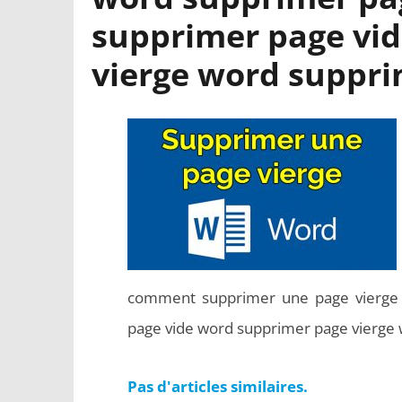
supprimer page vi
vierge word suppri
comment supprimer une page vierge 
page vide word supprimer page vierge
Pas d'articles similaires.