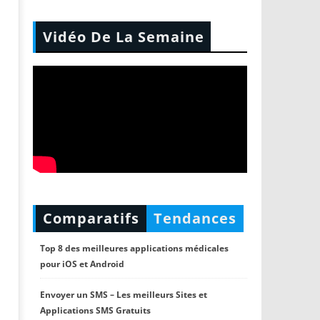
Vidéo De La Semaine
Comparatifs
Tendances
Top 8 des meilleures applications médicales
pour iOS et Android
Envoyer un SMS – Les meilleurs Sites et
Applications SMS Gratuits