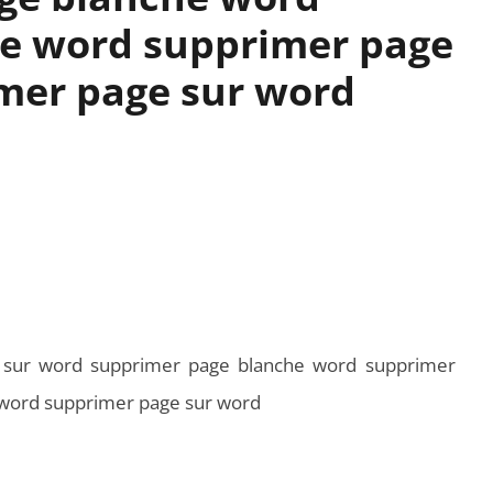
de word supprimer page
mer page sur word
sur word supprimer page blanche word supprimer
 word supprimer page sur word