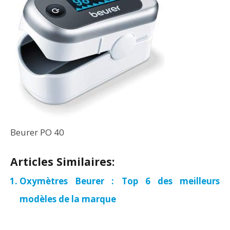
Beurer PO 40
Articles Similaires:
Oxymètres Beurer : Top 6 des meilleurs
modèles de la marque