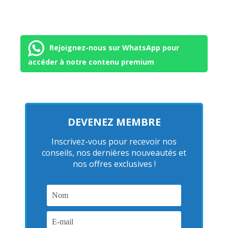
Rejoignez-nous sur WhatsApp pour
accéder à notre contenu premium
DEVENEZ MEMBRE
Inscrivez-vous pour recevoir nos
conseils, nos dernières nouveautés et
nos offres exclusives !