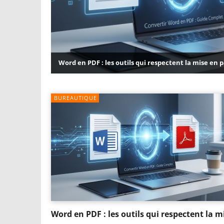
Word en PDF : les outils qui respectent la mise en 
BUREAUTIQUE
Word en PDF : les outils qui respectent la m