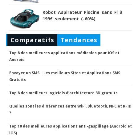
Robot Aspirateur Piscine sans Fi à
199€ seulement (-60%)
Comparatifs
Tendances
Top 8 des meilleures applications médicales pour iOS et
Android
Envoyer un SMS – Les meilleurs Sites et Applications SMS
Gratuits
Top 8 des meilleurs logiciels d’architecture 3D gratuits
Quelles sont les différences entre WiFi, Bluetooth, NFC et RFID
?
Top 10 des meilleures applications anti-gaspillage (Android et
iOS)