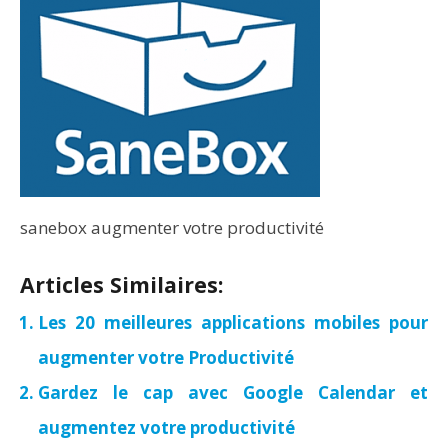
sanebox augmenter votre productivité
Articles Similaires:
Les 20 meilleures applications mobiles pour
augmenter votre Productivité
Gardez le cap avec Google Calendar et
augmentez votre productivité