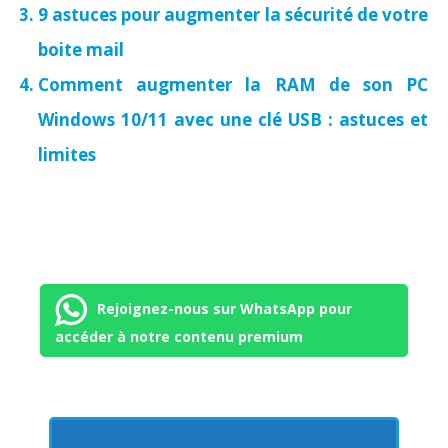
9 astuces pour augmenter la sécurité de votre
boite mail
Comment augmenter la RAM de son PC
Windows 10/11 avec une clé USB : astuces et
limites
Rejoignez-nous sur WhatsApp pour
accéder à notre contenu premium