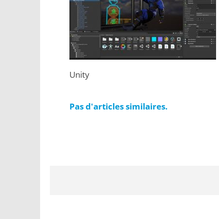
Unity
Pas d'articles similaires.