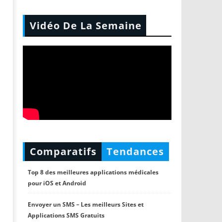
Vidéo De La Semaine
Comparatifs
Tendances
Top 8 des meilleures applications médicales
pour iOS et Android
Envoyer un SMS – Les meilleurs Sites et
Applications SMS Gratuits