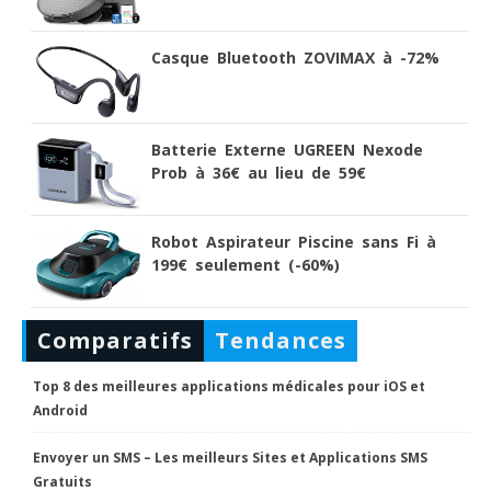
Casque Bluetooth ZOVIMAX à -72%
Batterie Externe UGREEN Nexode
Prob à 36€ au lieu de 59€
Robot Aspirateur Piscine sans Fi à
199€ seulement (-60%)
Comparatifs
Tendances
Top 8 des meilleures applications médicales pour iOS et
Android
Envoyer un SMS – Les meilleurs Sites et Applications SMS
Gratuits