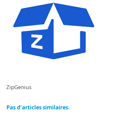
ZipGenius
Pas d'articles similaires.