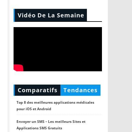
Vidéo De La Semaine
Comparatifs
Tendances
Top 8 des meilleures applications médicales
pour iOS et Android
Envoyer un SMS – Les meilleurs Sites et
Applications SMS Gratuits