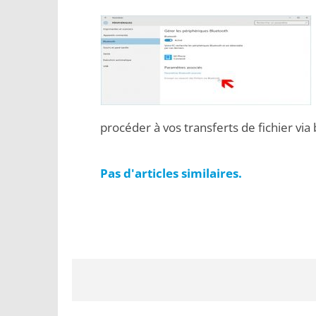
procéder à vos transferts de fichier via
Pas d'articles similaires.