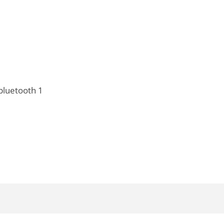
 bluetooth 1