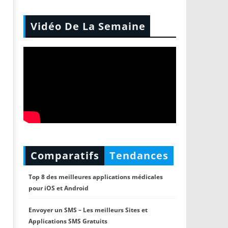
Vidéo De La Semaine
Comparatifs
Tendances
Top 8 des meilleures applications médicales
pour iOS et Android
Envoyer un SMS – Les meilleurs Sites et
Applications SMS Gratuits