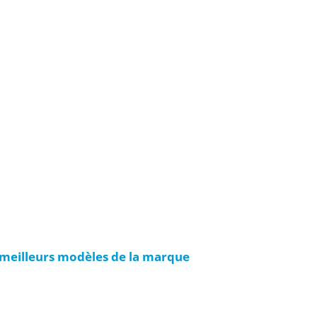
 meilleurs modèles de la marque