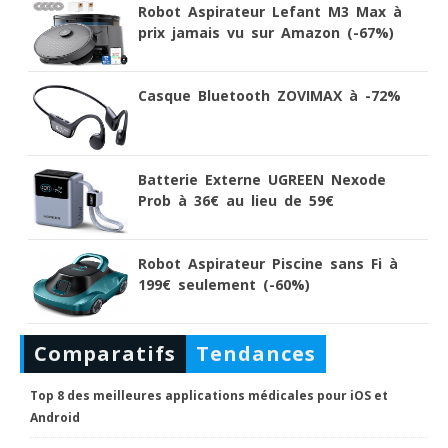
Robot Aspirateur Lefant M3 Max à
prix jamais vu sur Amazon (-67%)
Casque Bluetooth ZOVIMAX à -72%
Batterie Externe UGREEN Nexode
Prob à 36€ au lieu de 59€
Robot Aspirateur Piscine sans Fi à
199€ seulement (-60%)
Comparatifs
Tendances
Top 8 des meilleures applications médicales pour iOS et
Android