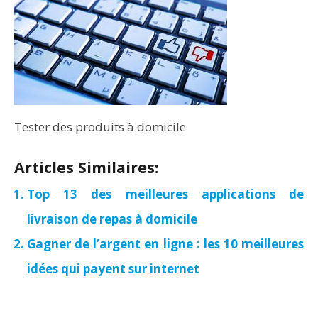
Tester des produits à domicile
Articles Similaires:
Top 13 des meilleures applications de
livraison de repas à domicile
Gagner de l’argent en ligne : les 10 meilleures
idées qui payent sur internet