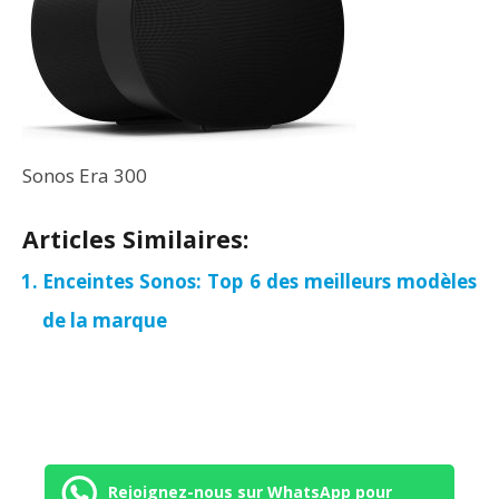
Sonos Era 300
Articles Similaires:
Enceintes Sonos: Top 6 des meilleurs modèles
de la marque
Rejoignez-nous sur WhatsApp pour