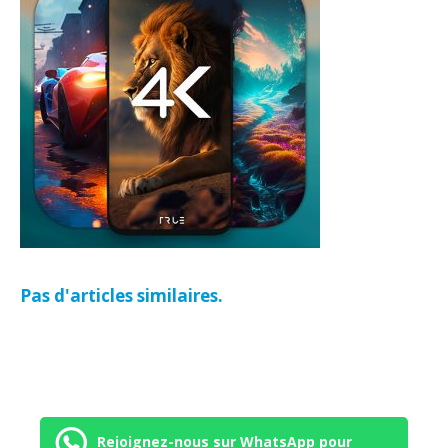
Pas d'articles similaires.
Rejoignez-nous sur WhatsApp pour