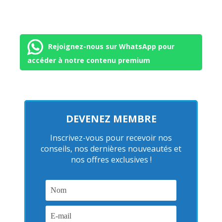
Rejoignez-nous sur WhatsApp pour
accéder à notre contenu premium
DEVENEZ MEMBRE
Inscrivez-vous pour recevoir nos
conseils, nos dernières nouveautés et
nos offres exclusives !