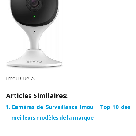
Imou Cue 2C
Articles Similaires:
Caméras de Surveillance Imou : Top 10 des
meilleurs modèles de la marque