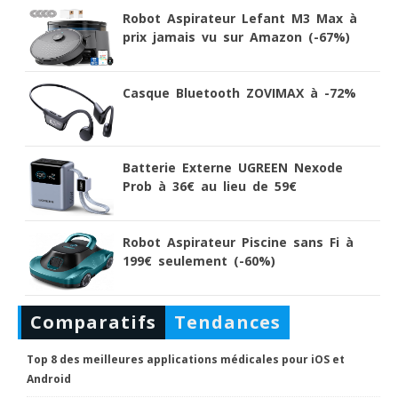
Robot Aspirateur Lefant M3 Max à
prix jamais vu sur Amazon (-67%)
Casque Bluetooth ZOVIMAX à -72%
Batterie Externe UGREEN Nexode
Prob à 36€ au lieu de 59€
Robot Aspirateur Piscine sans Fi à
199€ seulement (-60%)
Comparatifs
Tendances
Top 8 des meilleures applications médicales pour iOS et
Android