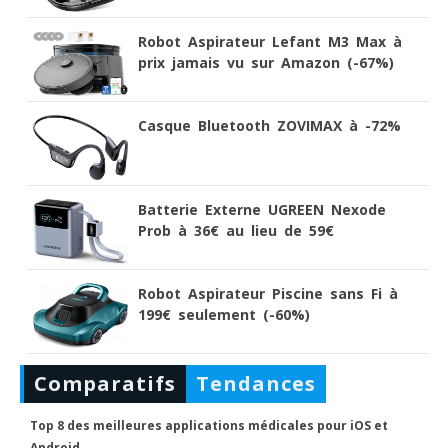
Robot Aspirateur Lefant M3 Max à
prix jamais vu sur Amazon (-67%)
Casque Bluetooth ZOVIMAX à -72%
Batterie Externe UGREEN Nexode
Prob à 36€ au lieu de 59€
Robot Aspirateur Piscine sans Fi à
199€ seulement (-60%)
Comparatifs
Tendances
Top 8 des meilleures applications médicales pour iOS et
Android