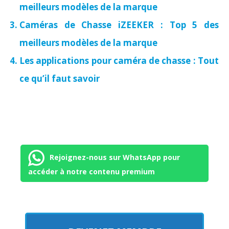
meilleurs modèles de la marque
Caméras de Chasse iZEEKER : Top 5 des
meilleurs modèles de la marque
Les applications pour caméra de chasse : Tout
ce qu’il faut savoir
Rejoignez-nous sur WhatsApp pour
accéder à notre contenu premium