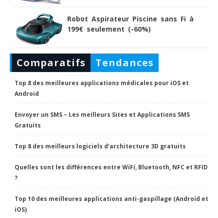
Robot Aspirateur Piscine sans Fi à
199€ seulement (-60%)
Comparatifs
Tendances
Top 8 des meilleures applications médicales pour iOS et
Android
Envoyer un SMS – Les meilleurs Sites et Applications SMS
Gratuits
Top 8 des meilleurs logiciels d’architecture 3D gratuits
Quelles sont les différences entre WiFi, Bluetooth, NFC et RFID
?
Top 10 des meilleures applications anti-gaspillage (Android et
iOS)