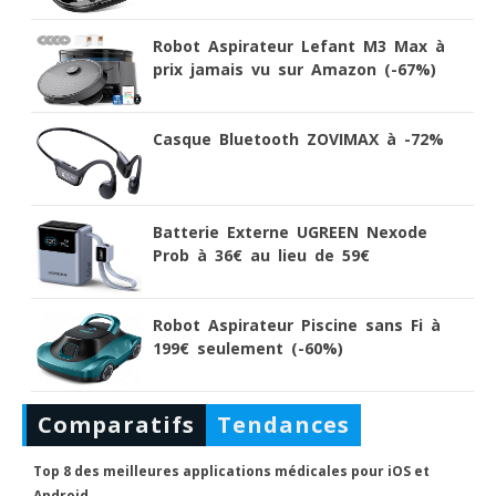
Robot Aspirateur Lefant M3 Max à
prix jamais vu sur Amazon (-67%)
Casque Bluetooth ZOVIMAX à -72%
Batterie Externe UGREEN Nexode
Prob à 36€ au lieu de 59€
Robot Aspirateur Piscine sans Fi à
199€ seulement (-60%)
Comparatifs
Tendances
Top 8 des meilleures applications médicales pour iOS et
Android