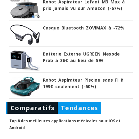
Robot Aspirateur Lefant M3 Max à
prix jamais vu sur Amazon (-67%)
Casque Bluetooth ZOVIMAX à -72%
Batterie Externe UGREEN Nexode
Prob à 36€ au lieu de 59€
Robot Aspirateur Piscine sans Fi à
199€ seulement (-60%)
Comparatifs
Tendances
Top 8 des meilleures applications médicales pour iOS et
Android