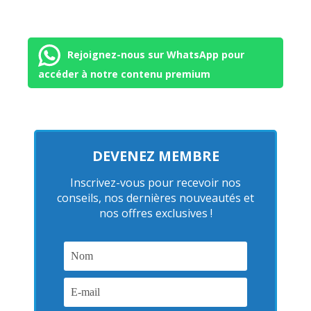
Rejoignez-nous sur WhatsApp pour
accéder à notre contenu premium
DEVENEZ MEMBRE
Inscrivez-vous pour recevoir nos
conseils, nos dernières nouveautés et
nos offres exclusives !