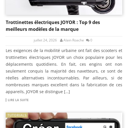
Trottinettes électriques JOYOR : Top 9 des
meilleurs modèles de la marque
juillet 24, 2026
Alain Roache
0
Les exigences de la mobilité urbaine ont fait des scooters et
trottinettes électriques JOYOR un choix populaire pour les
déplacements quotidiens. En fait, ces engins ont non
seulement conquis la majorité des navetteurs, ce sont de
réelles alternatives incontournables. Par ailleurs, si de
nombreuses marques excellent dans la fabrication de ces
appareils, JOYOR se distingue […]
LIRE LA SUITE
TUTORIALS