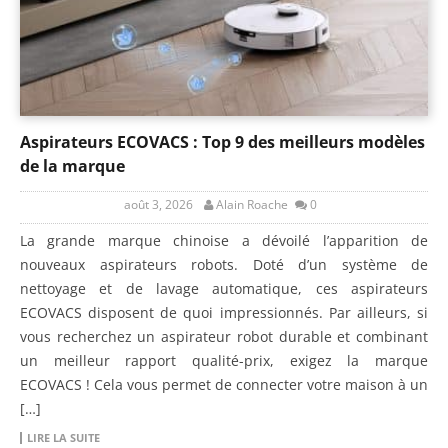
Aspirateurs ECOVACS : Top 9 des meilleurs modèles
de la marque
août 3, 2026
Alain Roache
0
La grande marque chinoise a dévoilé l’apparition de
nouveaux aspirateurs robots. Doté d’un système de
nettoyage et de lavage automatique, ces aspirateurs
ECOVACS disposent de quoi impressionnés. Par ailleurs, si
vous recherchez un aspirateur robot durable et combinant
un meilleur rapport qualité-prix, exigez la marque
ECOVACS ! Cela vous permet de connecter votre maison à un
[…]
LIRE LA SUITE