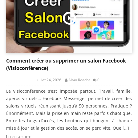
Comment créer ou supprimer un salon Facebook
(Visioconférence)
juillet 24, 2026
Alain Roache
0
La visioconférence s’est imposée partout. Travail, famille,
apéros virtuels… Facebook Messenger permet de créer des
salons virtuels réunissant jusqu’à 50 personnes. Pratique ?
Énormément. Mais la prise en main reste parfois chaotique.
Entre les bugs d’accès, les boutons qui bougent à chaque
mise à jour et la gestion des accès, on se perd vite. Que […]
LIRE LA SUITE