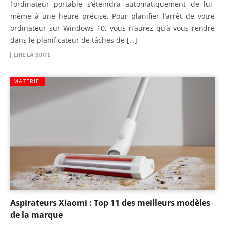
l’ordinateur portable s’éteindra automatiquement de lui-
même à une heure précise. Pour planifier l’arrêt de votre
ordinateur sur Windows 10, vous n’aurez qu’à vous rendre
dans le planificateur de tâches de […]
LIRE LA SUITE
MATÉRIEL
Aspirateurs Xiaomi : Top 11 des meilleurs modèles
de la marque