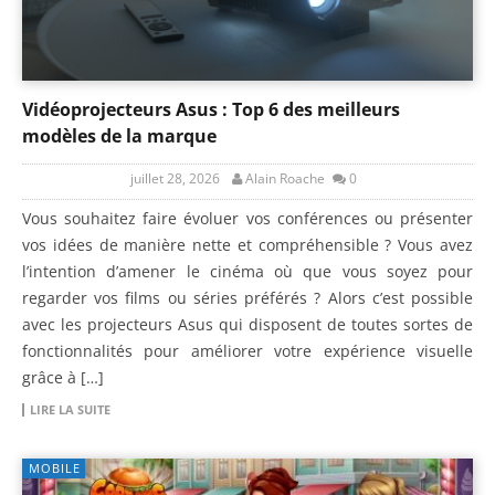
Vidéoprojecteurs Asus : Top 6 des meilleurs
modèles de la marque
juillet 28, 2026
Alain Roache
0
Vous souhaitez faire évoluer vos conférences ou présenter
vos idées de manière nette et compréhensible ? Vous avez
l’intention d’amener le cinéma où que vous soyez pour
regarder vos films ou séries préférés ? Alors c’est possible
avec les projecteurs Asus qui disposent de toutes sortes de
fonctionnalités pour améliorer votre expérience visuelle
grâce à […]
LIRE LA SUITE
MOBILE