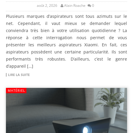
août 2, 2026
Alain Roache
0
Plusieurs marques d’aspirateurs sont tous azimuts sur le
net. Cependant, il vaut mieux se demander lequel
conviendra très bien à votre utilisation quotidienne ? La
réponse à cette interrogation nous permet de vous
présenter les meilleurs aspirateurs Xiaomi. En fait, ces
aspirateurs possèdent une certaine particularité. Ils sont
performants très robustes. D’ailleurs, c’est le genre
d’appareil […]
LIRE LA SUITE
MATÉRIEL