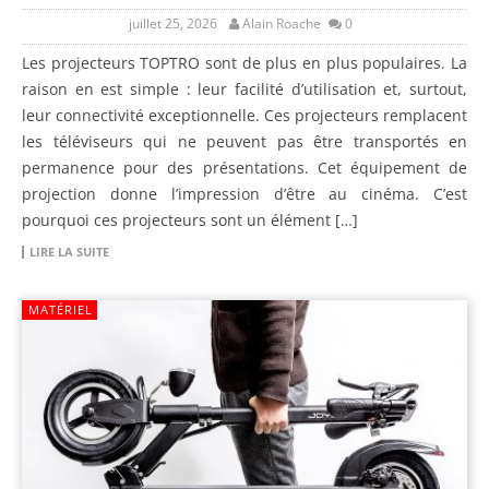
juillet 25, 2026
Alain Roache
0
Les projecteurs TOPTRO sont de plus en plus populaires. La
raison en est simple : leur facilité d’utilisation et, surtout,
leur connectivité exceptionnelle. Ces projecteurs remplacent
les téléviseurs qui ne peuvent pas être transportés en
permanence pour des présentations. Cet équipement de
projection donne l’impression d’être au cinéma. C’est
pourquoi ces projecteurs sont un élément […]
LIRE LA SUITE
MATÉRIEL