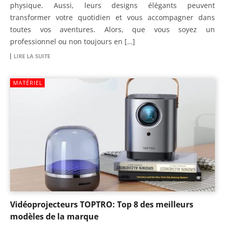
physique. Aussi, leurs designs élégants peuvent
transformer votre quotidien et vous accompagner dans
toutes vos aventures. Alors, que vous soyez un
professionnel ou non toujours en […]
LIRE LA SUITE
MATÉRIEL
Vidéoprojecteurs TOPTRO: Top 8 des meilleurs
modèles de la marque