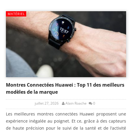
MATÉRIEL
Montres Connectées Huawei : Top 11 des meilleurs
modèles de la marque
juillet 27, 2026
Alain Roache
0
Les meilleures montres connectées Huawei proposent une
expérience inégalée au poignet. Et ce, grâce à des capteurs
de haute précision pour le suivi de la santé et de l’activité