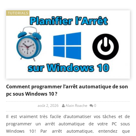
TUTORIALS
Comment programmer l’arrêt automatique de son
pc sous Windows 10 ?
août 2, 2026
Alain Roache
0
Il est vraiment très facile d’automatiser vos tâches et de
programmer un arrêt automatique de votre PC sous
Windows 10 ! Par arrêt automatique, entendez que