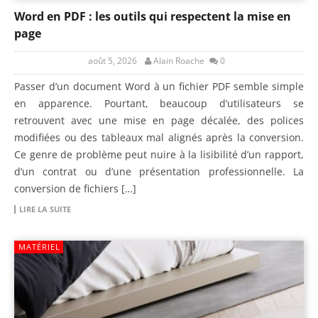
Word en PDF : les outils qui respectent la mise en
page
août 5, 2026
Alain Roache
0
Passer d’un document Word à un fichier PDF semble simple
en apparence. Pourtant, beaucoup d’utilisateurs se
retrouvent avec une mise en page décalée, des polices
modifiées ou des tableaux mal alignés après la conversion.
Ce genre de problème peut nuire à la lisibilité d’un rapport,
d’un contrat ou d’une présentation professionnelle. La
conversion de fichiers […]
LIRE LA SUITE
MATÉRIEL