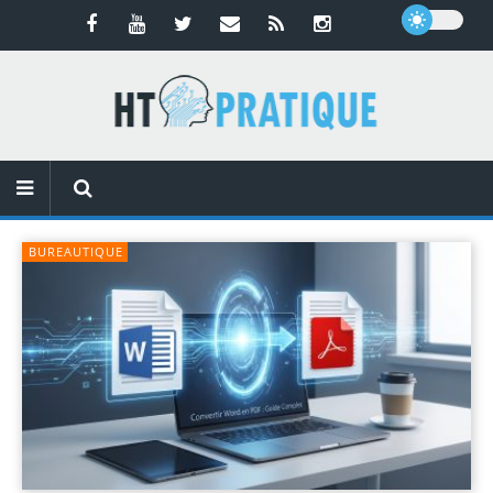
BUREAUTIQUE