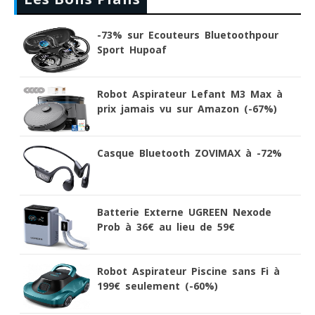
-73% sur Ecouteurs Bluetoothpour
Sport Hupoaf
Robot Aspirateur Lefant M3 Max à
prix jamais vu sur Amazon (-67%)
Casque Bluetooth ZOVIMAX à -72%
Batterie Externe UGREEN Nexode
Prob à 36€ au lieu de 59€
Robot Aspirateur Piscine sans Fi à
199€ seulement (-60%)