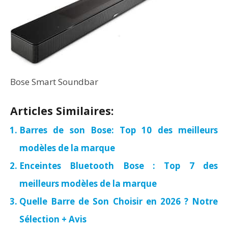
Bose Smart Soundbar
Articles Similaires:
Barres de son Bose: Top 10 des meilleurs
modèles de la marque
Enceintes Bluetooth Bose : Top 7 des
meilleurs modèles de la marque
Quelle Barre de Son Choisir en 2026 ? Notre
Sélection + Avis