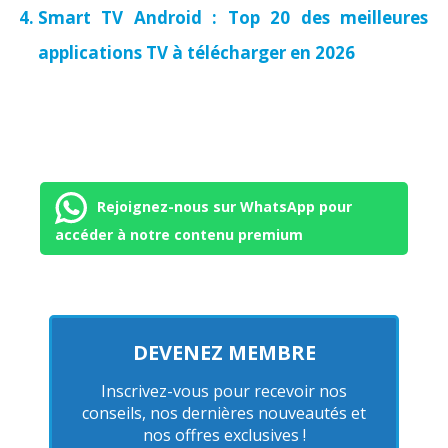
Smart TV Android : Top 20 des meilleures
applications TV à télécharger en 2026
Rejoignez-nous sur WhatsApp pour
accéder à notre contenu premium
DEVENEZ MEMBRE
Inscrivez-vous pour recevoir nos
conseils, nos dernières nouveautés et
nos offres exclusives !