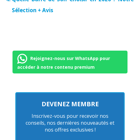
Sélection + Avis
Rejoignez-nous sur WhatsApp pour
accéder à notre contenu premium
DEVENEZ MEMBRE
Inscrivez-vous pour recevoir nos
conseils, nos dernières nouveautés et
nos offres exclusives !