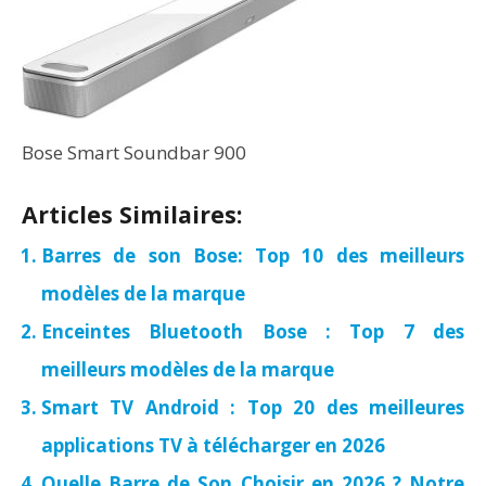
Bose Smart Soundbar 900
Articles Similaires:
Barres de son Bose: Top 10 des meilleurs
modèles de la marque
Enceintes Bluetooth Bose : Top 7 des
meilleurs modèles de la marque
Smart TV Android : Top 20 des meilleures
applications TV à télécharger en 2026
Quelle Barre de Son Choisir en 2026 ? Notre