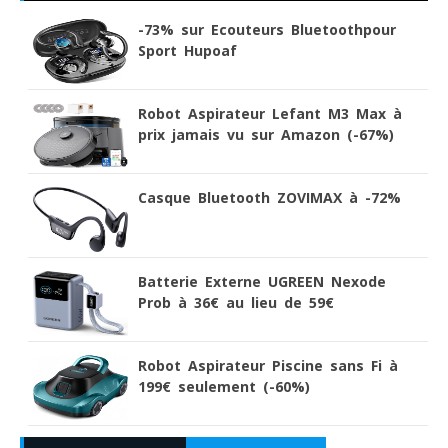
-73% sur Ecouteurs Bluetoothpour
Sport Hupoaf
Robot Aspirateur Lefant M3 Max à
prix jamais vu sur Amazon (-67%)
Casque Bluetooth ZOVIMAX à -72%
Batterie Externe UGREEN Nexode
Prob à 36€ au lieu de 59€
Robot Aspirateur Piscine sans Fi à
199€ seulement (-60%)