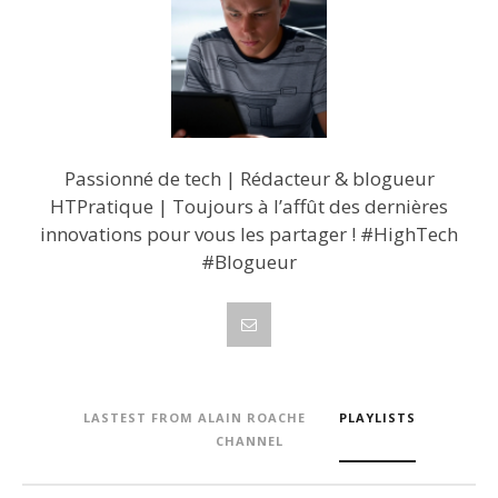
Passionné de tech | Rédacteur & blogueur
HTPratique | Toujours à l’affût des dernières
innovations pour vous les partager ! #HighTech
#Blogueur
LASTEST FROM ALAIN ROACHE
PLAYLISTS
CHANNEL