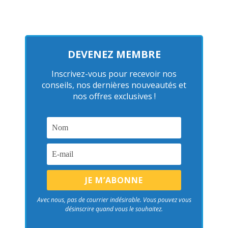
DEVENEZ MEMBRE
Inscrivez-vous pour recevoir nos
conseils, nos dernières nouveautés et
nos offres exclusives !
Avec nous, pas de courrier indésirable. Vous pouvez vous
désinscrire quand vous le souhaitez.