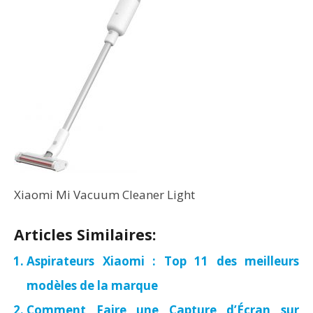
Xiaomi Mi Vacuum Cleaner Light
Articles Similaires:
Aspirateurs Xiaomi : Top 11 des meilleurs
modèles de la marque
Comment Faire une Capture d’Écran sur