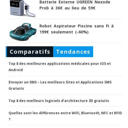
Batterie Externe UGREEN Nexode
Prob à 36€ au lieu de 59€
Robot Aspirateur Piscine sans Fi à
199€ seulement (-60%)
Comparatifs
Tendances
Top 8 des meilleures applications médicales pour iOS et
Android
Envoyer un SMS – Les meilleurs Sites et Applications SMS
Gratuits
Top 8 des meilleurs logiciels d’architecture 3D gratuits
Quelles sont les différences entre WiFi, Bluetooth, NFC et RFID
?