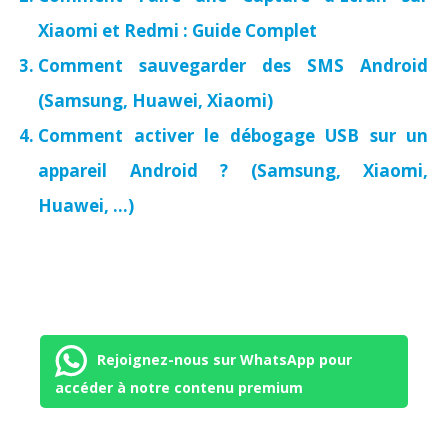
Xiaomi et Redmi : Guide Complet
Comment sauvegarder des SMS Android
(Samsung, Huawei, Xiaomi)
Comment activer le débogage USB sur un
appareil Android ? (Samsung, Xiaomi,
Huawei, …)
Rejoignez-nous sur WhatsApp pour
accéder à notre contenu premium