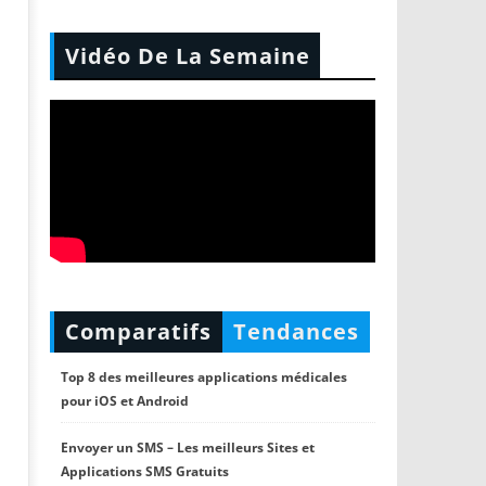
Vidéo De La Semaine
Comparatifs
Tendances
Top 8 des meilleures applications médicales
pour iOS et Android
Envoyer un SMS – Les meilleurs Sites et
Applications SMS Gratuits