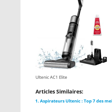
Ultenic AC1 Elite
Articles Similaires:
Aspirateurs Ultenic : Top 7 des m