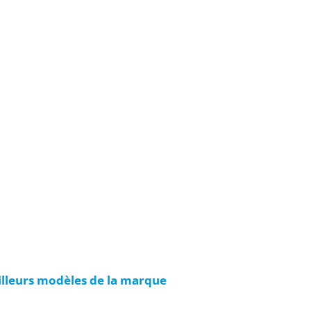
eilleurs modèles de la marque