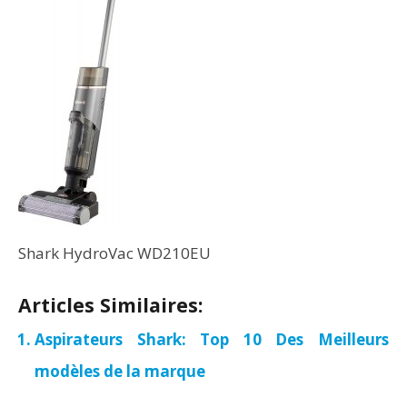
Shark HydroVac WD210EU
Articles Similaires:
Aspirateurs Shark: Top 10 Des Meilleurs
modèles de la marque