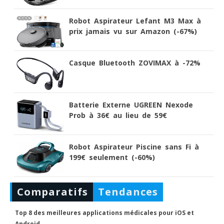
Robot Aspirateur Lefant M3 Max à
prix jamais vu sur Amazon (-67%)
Casque Bluetooth ZOVIMAX à -72%
Batterie Externe UGREEN Nexode
Prob à 36€ au lieu de 59€
Robot Aspirateur Piscine sans Fi à
199€ seulement (-60%)
Comparatifs
Tendances
Top 8 des meilleures applications médicales pour iOS et
Android