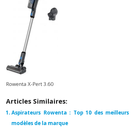
Rowenta X-Pert 3.60
Articles Similaires:
Aspirateurs Rowenta : Top 10 des meilleurs
modèles de la marque