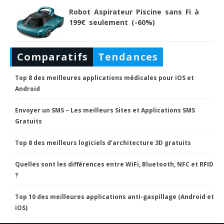
Robot Aspirateur Piscine sans Fi à
199€ seulement (-60%)
Comparatifs
Tendances
Top 8 des meilleures applications médicales pour iOS et
Android
Envoyer un SMS – Les meilleurs Sites et Applications SMS
Gratuits
Top 8 des meilleurs logiciels d’architecture 3D gratuits
Quelles sont les différences entre WiFi, Bluetooth, NFC et RFID
?
Top 10 des meilleures applications anti-gaspillage (Android et
iOS)