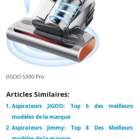
JIGOO S300 Pro
Articles Similaires:
Aspirateurs JIGOO: Top 6 des meilleurs
modèles de la marque
Aspirateurs Jimmy: Top 8 Des Meilleurs
modèles de la marque