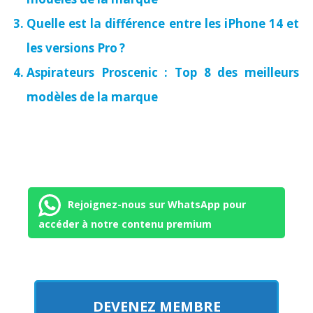
Quelle est la différence entre les iPhone 14 et
les versions Pro ?
Aspirateurs Proscenic : Top 8 des meilleurs
modèles de la marque
Rejoignez-nous sur WhatsApp pour
accéder à notre contenu premium
DEVENEZ MEMBRE