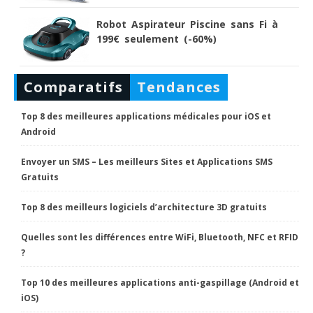
Robot Aspirateur Piscine sans Fi à
199€ seulement (-60%)
Comparatifs
Tendances
Top 8 des meilleures applications médicales pour iOS et
Android
Envoyer un SMS – Les meilleurs Sites et Applications SMS
Gratuits
Top 8 des meilleurs logiciels d’architecture 3D gratuits
Quelles sont les différences entre WiFi, Bluetooth, NFC et RFID
?
Top 10 des meilleures applications anti-gaspillage (Android et
iOS)