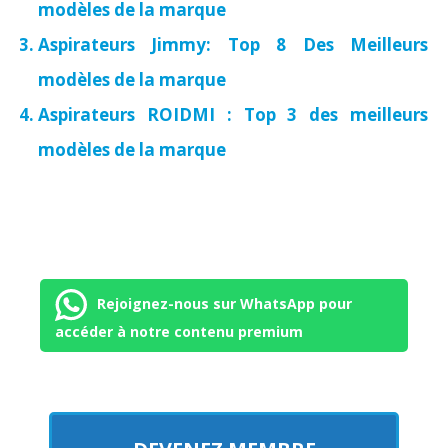
modèles de la marque
Aspirateurs Jimmy: Top 8 Des Meilleurs
modèles de la marque
Aspirateurs ROIDMI : Top 3 des meilleurs
modèles de la marque
Rejoignez-nous sur WhatsApp pour
accéder à notre contenu premium