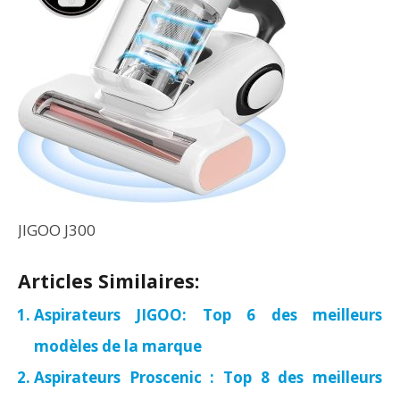
JIGOO J300
Articles Similaires:
Aspirateurs JIGOO: Top 6 des meilleurs
modèles de la marque
Aspirateurs Proscenic : Top 8 des meilleurs